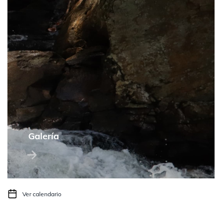
Galería
Ver calendario