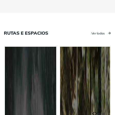
RUTAS E ESPACIOS
Ver todas
Next