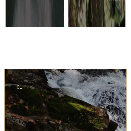
Previous
1