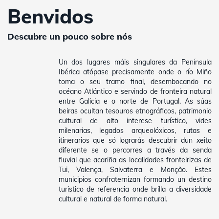
Benvidos
Descubre un pouco sobre nós
Un dos lugares máis singulares da Península
Ibérica atópase precisamente onde o río Miño
toma o seu tramo final, desembocando no
océano Atlántico e servindo de fronteira natural
entre Galicia e o norte de Portugal. As súas
beiras ocultan tesouros etnográficos, patrimonio
cultural de alto interese turístico, vides
milenarias, legados arqueolóxicos, rutas e
itinerarios que só lograrás descubrir dun xeito
diferente se o percorres a través da senda
fluvial que acariña as localidades fronteirizas de
Tui, Valença, Salvaterra e Monção. Estes
municipios confraternizan formando un destino
turístico de referencia onde brilla a diversidade
cultural e natural de forma natural.