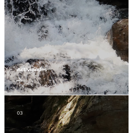
Actividades
3