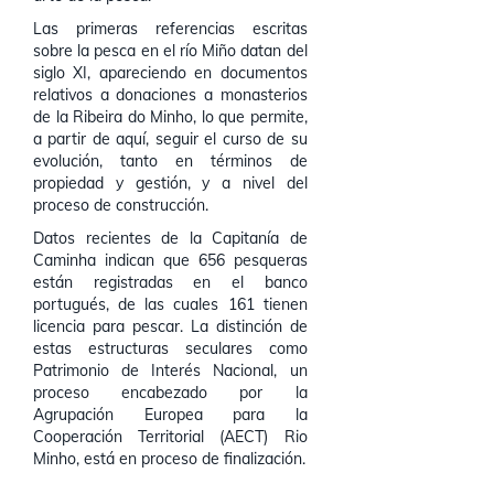
Las primeras referencias escritas
sobre la pesca en el río Miño datan del
siglo XI, apareciendo en documentos
relativos a donaciones a monasterios
de la Ribeira do Minho, lo que permite,
a partir de aquí, seguir el curso de su
evolución, tanto en términos de
propiedad y gestión, y a nivel del
proceso de construcción.
Datos recientes de la Capitanía de
Caminha indican que 656 pesqueras
están registradas en el banco
portugués, de las cuales 161 tienen
licencia para pescar. La distinción de
estas estructuras seculares como
Patrimonio de Interés Nacional, un
proceso encabezado por la
Agrupación Europea para la
Cooperación Territorial (AECT) Rio
Minho, está en proceso de finalización.