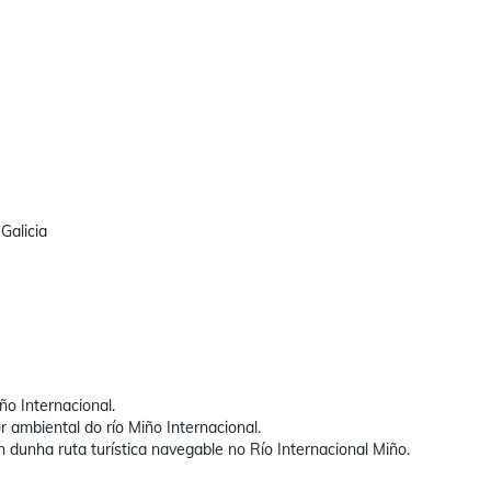
Galicia
ño Internacional.
r ambiental do río Miño Internacional.
 dunha ruta turística navegable no Río Internacional Miño.