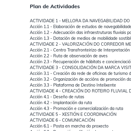
Plan de Actividades
ACTIVIDADE 1 - MELLORA DA NAVEGABILIDAD DO
Acción 1.1 - Elaboración de estudos de navegabilidad
Acción 1.2 - Adecuación das infraestruturas fluviais pa
Acción 1.3 - Dotación de medios de mobilidade sostib
ACTIVIDADE 2 - VALORIZACIÓN DO CORREDOR ME
Acción 2.1 - Centro Transfronteirizo de Interpretació
Acción 2.2 - Ruta de observación de aves
Acción 2.3 - Recuperación de hábitats e concienciació
ACTIVIDADE 3 - CONSOLIDACIÓN DA MARCA VISIT
Acción 3.1 - Creación da rede de oficinas de turismo 
Acción 3.2 - Organización de accións de promoción do
Acción 3.3 - Plataforma de Destino Intelixente
ACTIVIDADE 4 - CREACIÓN DO ROTEIRO FLUVIAL 
Acción 4.1 - Deseño de rutas
Acción 4.2 - Implantación da ruta
Acción 4.3 - Promoción e comercialización da ruta
ACTIVIDADE 5 - XESTIÓN E COORDINACIÓN
ACTIVIDADE 6 - COMUNICACIÓN
Acción 6.1 - Posta en marcha do proxecto