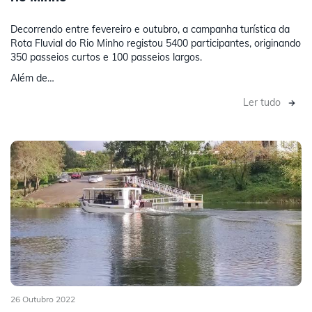
Decorrendo entre fevereiro e outubro, a campanha turística da
Rota Fluvial do Rio Minho registou 5400 participantes, originando
350 passeios curtos e 100 passeios largos.
Além de…
Ler tudo
26 Outubro 2022