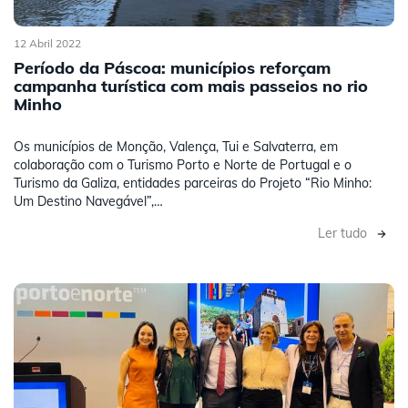
12 Abril 2022
Período da Páscoa: municípios reforçam
campanha turística com mais passeios no rio
Minho
Os municípios de Monção, Valença, Tui e Salvaterra, em
colaboração com o Turismo Porto e Norte de Portugal e o
Turismo da Galiza, entidades parceiras do Projeto “Rio Minho:
Um Destino Navegável”,…
Ler tudo