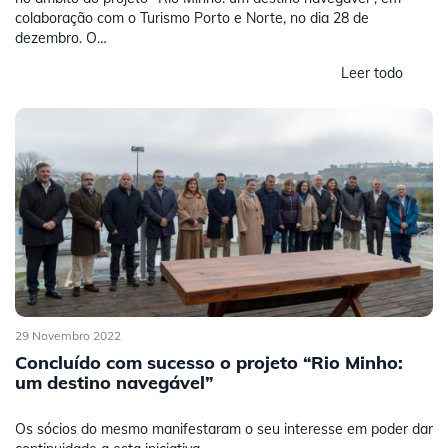
colaboração com o Turismo Porto e Norte, no dia 28 de
dezembro. O…
Leer todo
29 Novembro 2022
Concluído com sucesso o projeto “Rio Minho:
um destino navegável”
Os sócios do mesmo manifestaram o seu interesse em poder dar