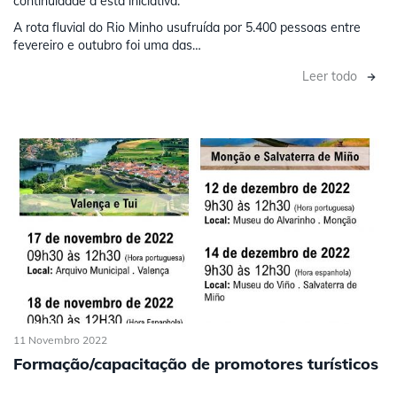
continuidade a esta iniciativa.
A rota fluvial do Rio Minho usufruída por 5.400 pessoas entre
fevereiro e outubro foi uma das…
Leer todo
11 Novembro 2022
Formação/capacitação de promotores turísticos