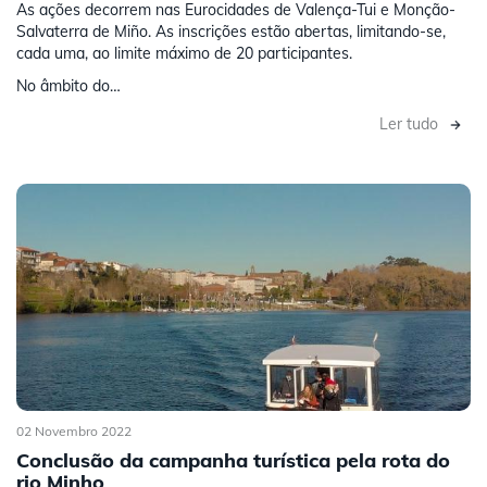
As ações decorrem nas Eurocidades de Valença-Tui e Monção-
Salvaterra de Miño. As inscrições estão abertas, limitando-se,
cada uma, ao limite máximo de 20 participantes.
No âmbito do…
Ler tudo
02 Novembro 2022
Conclusão da campanha turística pela rota do
rio Minho