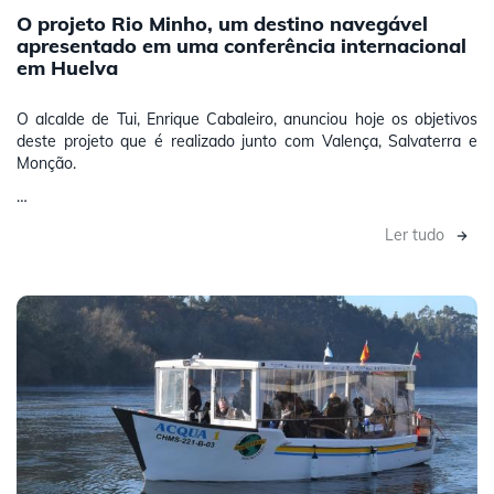
O projeto Rio Minho, um destino navegável
apresentado em uma conferência internacional
em Huelva
O alcalde de Tui, Enrique Cabaleiro, anunciou hoje os objetivos
deste projeto que é realizado junto com Valença, Salvaterra e
Monção.
…
Ler tudo